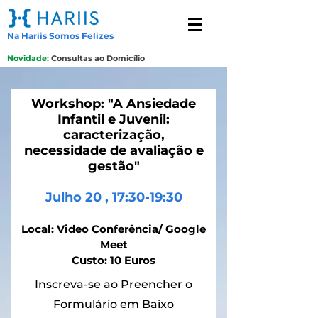
Na Hariis Somos Felizes
Novidade:
Consultas ao Domicílio
Workshop: "A Ansiedade
Infantil e Juvenil:
caracterização,
necessidade de avaliação e
gestão"
Julho 20 , 17:30-19:30
Local: Video Conferência/ Google
Meet
Custo: 10 Euros
Inscreva-se ao Preencher o
Formulário em Baixo