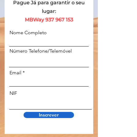
Pague Já para garantir o seu
lugar:
MBWay
937 967 153
Nome Completo
Número Telefone/Telemóvel
Email
NIF
Inscrever